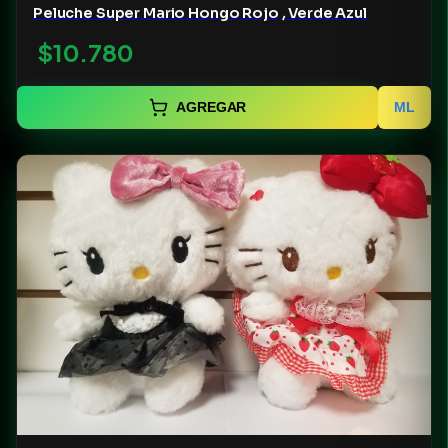
Peluche Super Mario Hongo Rojo , Verde Azul
$10.780
AGREGAR
ML