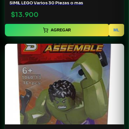
SIMIL LEGO Varios 30 Piezas o mas
$13.900
AGREGAR
ML