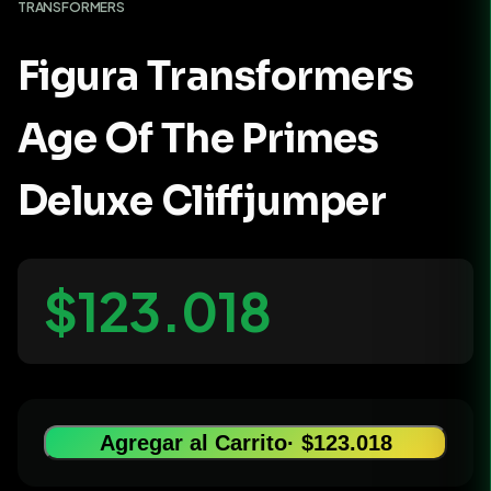
TRANSFORMERS
Figura Transformers
Age Of The Primes
Deluxe Cliffjumper
$123.018
Agregar al Carrito
· $123.018