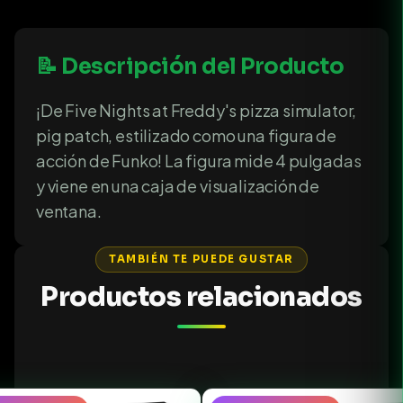
📝 Descripción del Producto
¡De Five Nights at Freddy's pizza simulator,
pig patch, estilizado como una figura de
acción de Funko! La figura mide 4 pulgadas
y viene en una caja de visualización de
ventana.
TAMBIÉN TE PUEDE GUSTAR
Productos relacionados