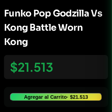
Funko Pop Godzilla Vs
Kong Battle Worn
Kong
$21.513
Agregar al Carrito
· $21.513