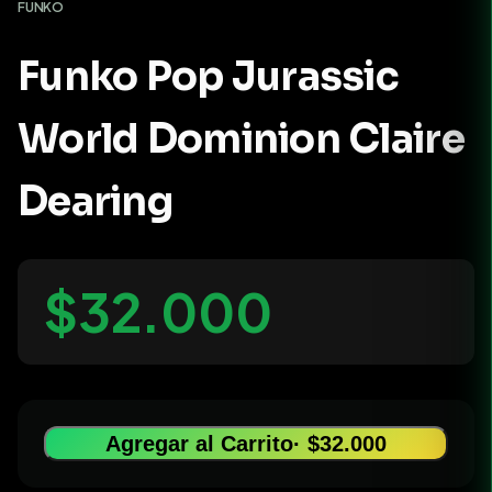
FUNKO
Funko Pop Jurassic
World Dominion Claire
Dearing
$32.000
Agregar al Carrito
· $32.000