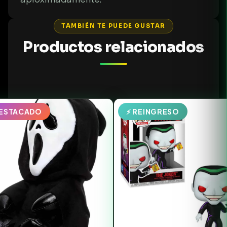
TAMBIÉN TE PUEDE GUSTAR
Productos relacionados
DESTACADO
⚡ REINGRESO