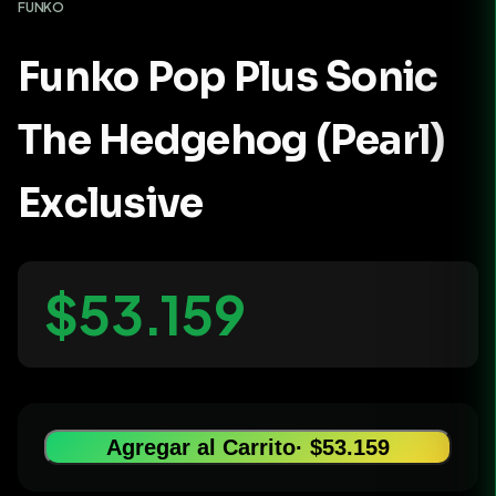
FUNKO
Funko Pop Plus Sonic
The Hedgehog (Pearl)
Exclusive
$53.159
Agregar al Carrito
· $53.159