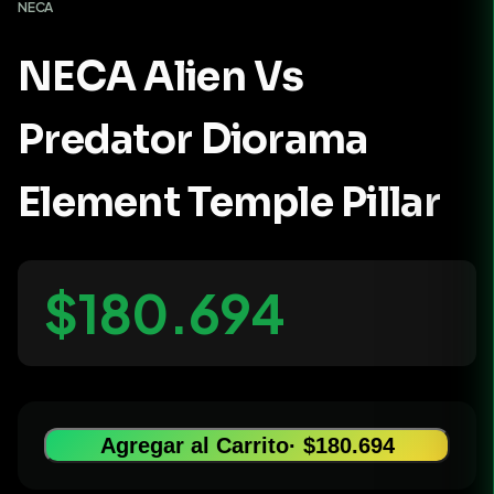
NECA
NECA Alien Vs
Predator Diorama
Element Temple Pillar
$180.694
Agregar al Carrito
· $180.694