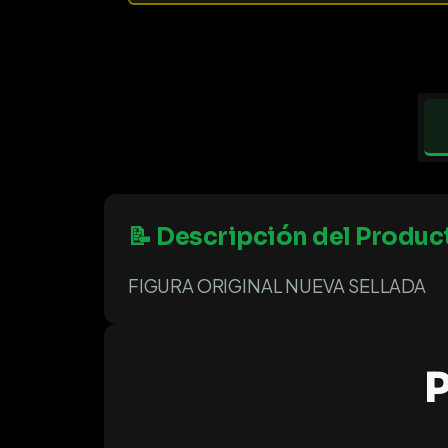
📝 Descripción del Produc
FIGURA ORIGINAL NUEVA SELLADA
P