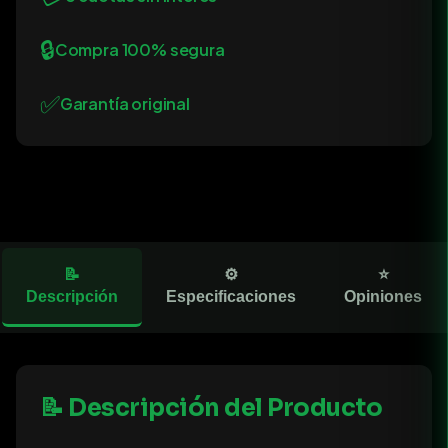
🔒
Compra 100% segura
✅
Garantía original
📝
⚙️
⭐
Descripción
Especificaciones
Opiniones
📝 Descripción del Producto