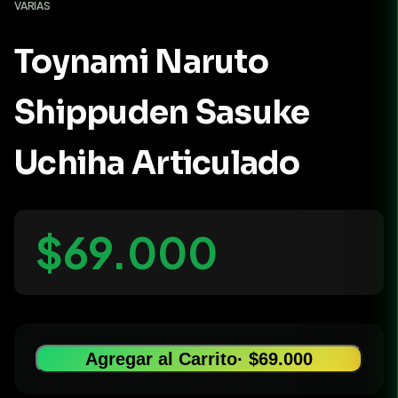
VARIAS
Toynami Naruto
Shippuden Sasuke
Uchiha Articulado
$69.000
Agregar al Carrito
· $69.000