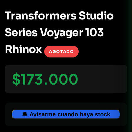
Transformers Studio
Series Voyager 103
Rhinox
AGOTADO
$173.000
🔔 Avisarme cuando haya stock