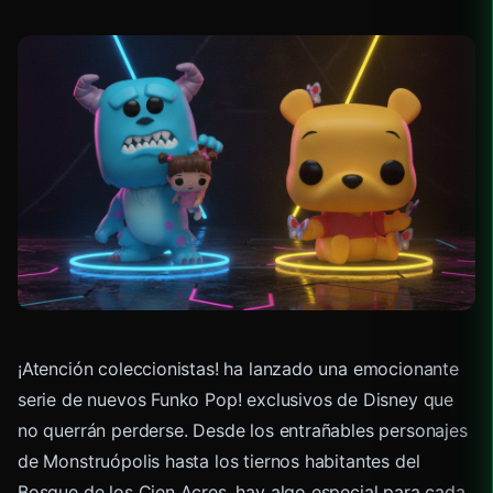
¡Atención coleccionistas! ha lanzado una emocionante
serie de nuevos Funko Pop! exclusivos de Disney que
no querrán perderse. Desde los entrañables personajes
de Monstruópolis hasta los tiernos habitantes del
Bosque de los Cien Acres, hay algo especial para cada