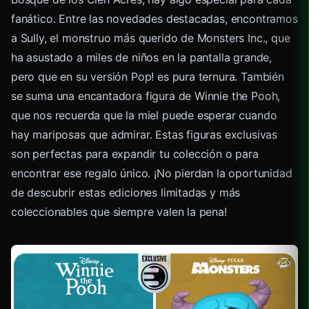
fanático. Entre las novedades destacadas, encontramos
a Sully, el monstruo más querido de Monsters Inc., que
ha asustado a miles de niños en la pantalla grande,
pero que en su versión Pop! es pura ternura. También
se suma una encantadora figura de Winnie the Pooh,
que nos recuerda que la miel puede esperar cuando
hay mariposas que admirar. Estas figuras exclusivas
son perfectas para expandir tu colección o para
encontrar ese regalo único. ¡No pierdan la oportunidad
de descubrir estas ediciones limitadas y más
coleccionables que siempre valen la pena!