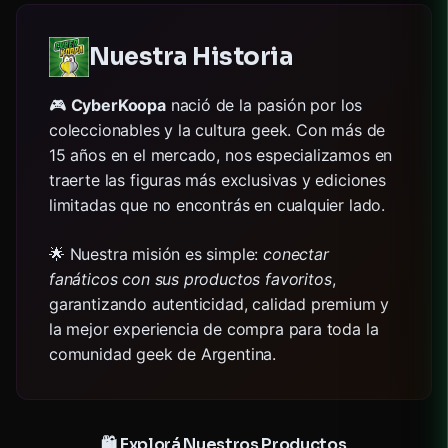
Nuestra Historia
🎮
CyberKoopa
nació de la pasión por los
coleccionables y la cultura geek. Con más de
15 años en el mercado, nos especializamos en
traerte las figuras más exclusivas y ediciones
limitadas que no encontrás en cualquier lado.
🌟 Nuestra misión es simple:
conectar
fanáticos con sus productos favoritos
,
garantizando autenticidad, calidad premium y
la mejor experiencia de compra para toda la
comunidad geek de Argentina.
🛍️ Explorá Nuestros Productos