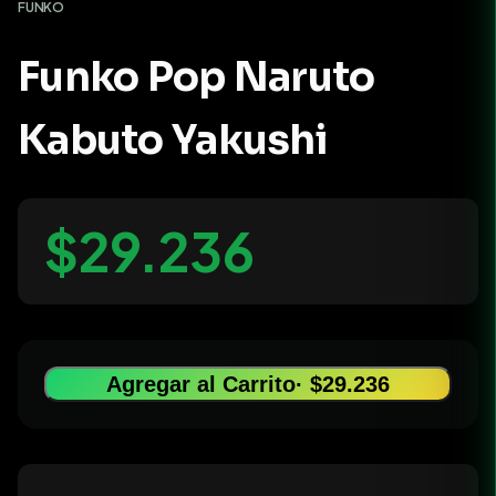
FUNKO
Funko Pop Naruto
Kabuto Yakushi
$29.236
Agregar al Carrito
· $29.236