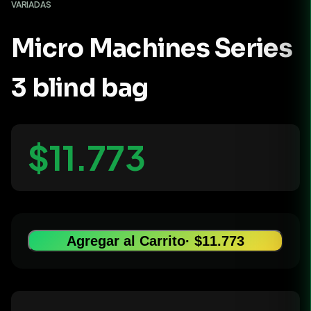
VARIADAS
Micro Machines Series
3 blind bag
$11.773
Agregar al Carrito
· $11.773