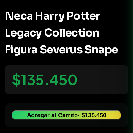
Neca Harry Potter
Legacy Collection
Figura Severus Snape
$135.450
Agregar al Carrito
· $135.450