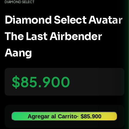
DIAMOND SELECT
Diamond Select Avatar
The Last Airbender
Aang
$85.900
Agregar al Carrito
· $85.900