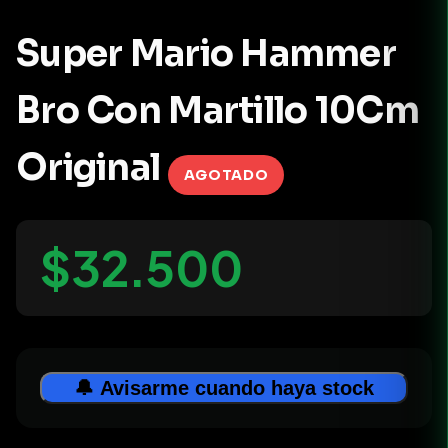
Super Mario Hammer
Bro Con Martillo 10Cm
Original
AGOTADO
$32.500
🔔 Avisarme cuando haya stock