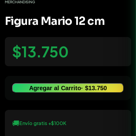
MERCHANDISING
Figura Mario 12 cm
$13.750
Agregar al Carrito
· $13.750
🚚
Envío gratis +$100K