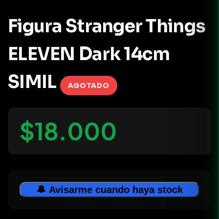
Figura Stranger Things
ELEVEN Dark 14cm
SIMIL
AGOTADO
$18.000
🔔 Avisarme cuando haya stock