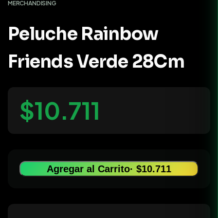
MERCHANDISING
Peluche Rainbow
Friends Verde 28Cm
$10.711
Agregar al Carrito
· $10.711