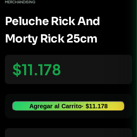
MERCHANDISING
Peluche Rick And
Morty Rick 25cm
$11.178
Agregar al Carrito
· $11.178